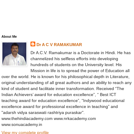
About Me
Dr A C V RAMAKUMAR
Dr A.C.V. Ramakumar is a Doctorate in Hindi. He has
channelized his selfless efforts into developing
hundreds of students on the University level. His
Mission in life is to spread the power of Education all
over the world. He is known for his philosophical depth in Literature,
original understanding of all great authors and an ability to reach any
kind of student and facilitate inner transformation. Received “The
Indian Achievers’ award for education excellence”, “ Best ICT
teaching award for education excellence”, “Indywood educational
excellence award for professional excellence in teaching” and
"adarsh vidya saraswati rashtriya puraskar".
www.thehindiacademy.com www.nrkacademy.com
www.sonuacademy.in
View my complete profile